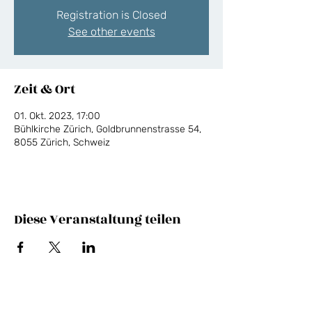
Registration is Closed
See other events
Zeit & Ort
01. Okt. 2023, 17:00
Bühlkirche Zürich, Goldbrunnenstrasse 54,
8055 Zürich, Schweiz
Diese Veranstaltung teilen
NEWSLETTER