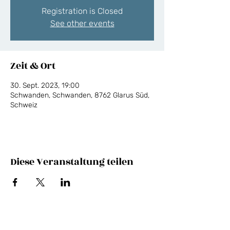
Registration is Closed
See other events
Zeit & Ort
30. Sept. 2023, 19:00
Schwanden, Schwanden, 8762 Glarus Süd,
Schweiz
Diese Veranstaltung teilen
NEWSLETTER